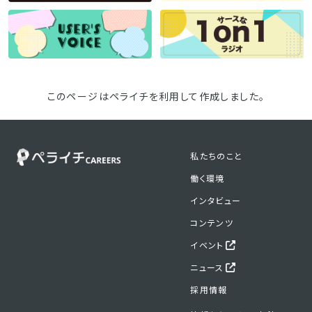
このページはペライチを利用して作成しました。
私たちのこと
ら
働く環境
インタビュー
コンテンツ
イベント
ニュース
採用情報