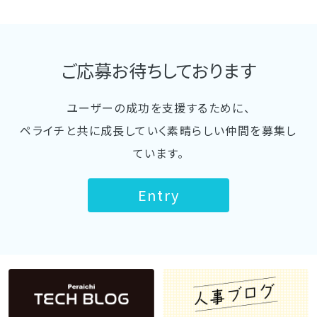
ご応募お待ちしております
ユーザーの成功を支援するために、
ペライチと共に成長していく素晴らしい仲間を募集し
ています。
Entry