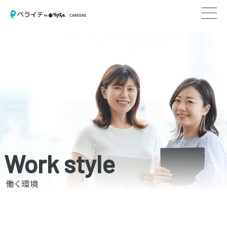
Work style
働く環境