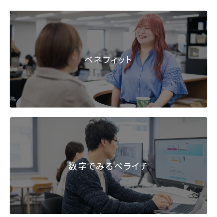
ベネフィット
数字でみるペライチ