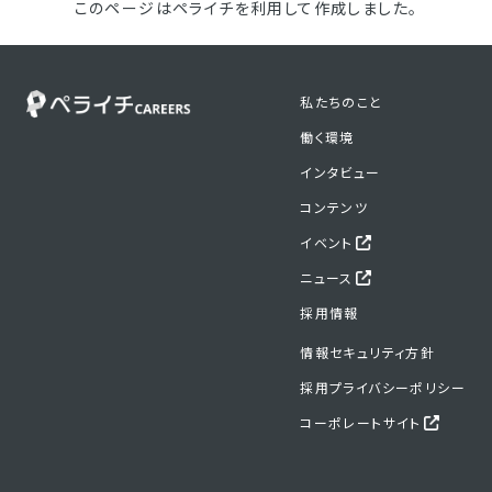
このページはペライチを利用して作成しました。
私たちのこと
働く環境
インタビュー
コンテンツ
イベント
ニュース
採用情報
情報セキュリティ方針
採用プライバシーポリシー
コーポレートサイト