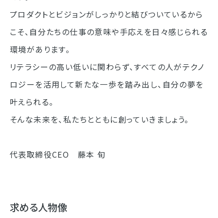
プロダクトとビジョンがしっかりと結びついているから
こそ、自分たちの仕事の意味や手応えを日々感じられる
環境があります。
リテラシーの高い低いに関わらず、すべての人がテクノ
ロジーを活用して新たな一歩を踏み出し、自分の夢を
叶えられる。
そんな未来を、私たちとともに創っていきましょう。
代表取締役CEO 藤本 旬
求める人物像