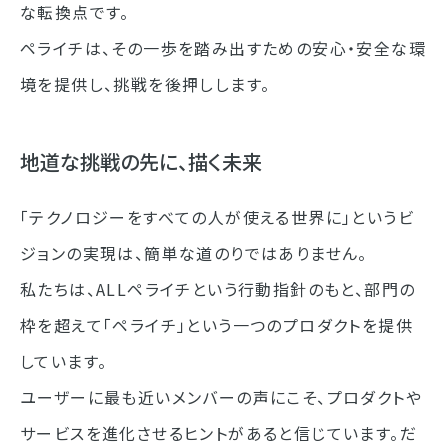
な転換点です。
ペライチは、その一歩を踏み出すための安心・安全な環
境を提供し、挑戦を後押しします。
地道な挑戦の先に、描く未来
「テクノロジーをすべての人が使える世界に」というビ
ジョンの実現は、簡単な道のりではありません。
私たちは、ALLペライチという行動指針のもと、部門の
枠を超えて「ペライチ」という一つのプロダクトを提供
しています。
ユーザーに最も近いメンバーの声にこそ、プロダクトや
サービスを進化させるヒントがあると信じています。だ