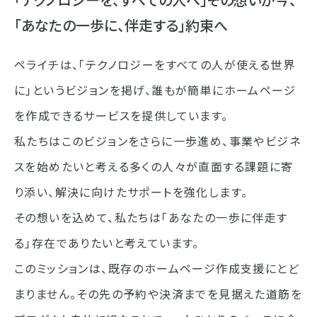
「あなたの一歩に、伴走する」約束へ
ペライチは、「テクノロジーをすべての人が使える世界
に」というビジョンを掲げ、誰もが簡単にホームページ
を作成できるサービスを提供しています。
私たちはこのビジョンをさらに一歩進め、事業やビジネ
スを始めたいと考える多くの人々が直面する課題に寄
り添い、解決に向けたサポートを強化します。
その想いを込めて、私たちは「あなたの一歩に伴走す
る」存在でありたいと考えています。
このミッションは、既存のホームページ作成支援にとど
まりません。その先の予約や決済までを見据えた道筋を