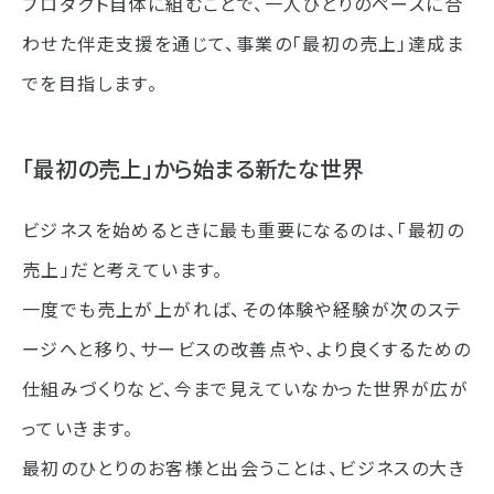
プロダクト自体に組むことで、一人ひとりのペースに合
わせた伴走支援を通じて、事業の「最初の売上」達成ま
でを目指します。
「最初の売上」から始まる新たな世界
ビジネスを始めるときに最も重要になるのは、「最初の
売上」だと考えています。
一度でも売上が上がれば、その体験や経験が次のステ
ージへと移り、サービスの改善点や、より良くするための
仕組みづくりなど、今まで見えていなかった世界が広が
っていきます。
最初のひとりのお客様と出会うことは、ビジネスの大き