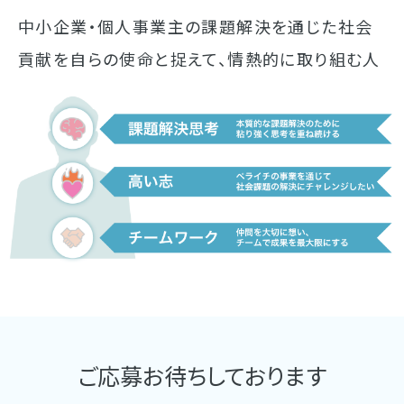
中小企業・個人事業主の課題解決を通じた社会
貢献を自らの使命と捉えて、情熱的に取り組む人
ご応募お待ちしております