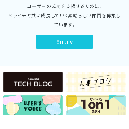
ユーザーの成功を支援するために、
ペライチと共に成長していく素晴らしい仲間を募集し
ています。
Entry