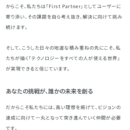
からこそ、私たちは「First Partner」としてユーザーに
寄り添い、その課題を自ら考え抜き、解決に向けて挑み
続けます。
そして、こうした日々の地道な積み重ねの先にこそ、私
たちが描く「テクノロジーをすべての人が使える世界」
が実現できると信じています。
あなたの挑戦が、誰かの未来を創る
だからこそ私たちには、高い理想を掲げて、ビジョンの
達成に向けて一丸となって突き進んでいく仲間が必要
です。