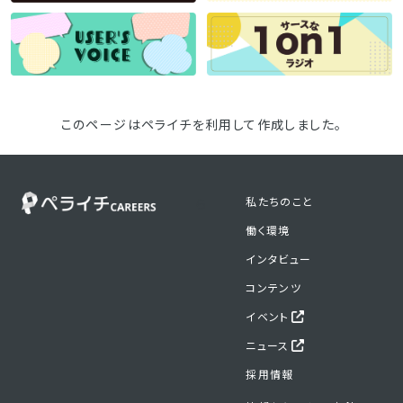
このページはペライチを利用して作成しました。
私たちのこと
ら
働く環境
インタビュー
コンテンツ
イベント
ニュース
採用情報