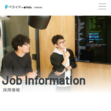
Job Information
採用情報