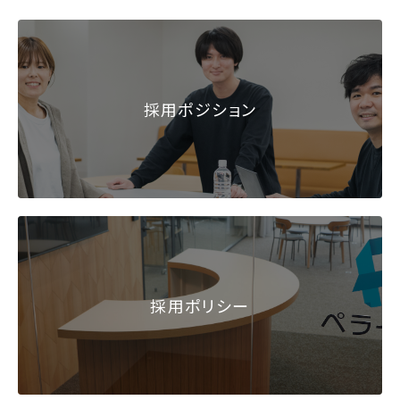
採用ポジション
採用ポリシー