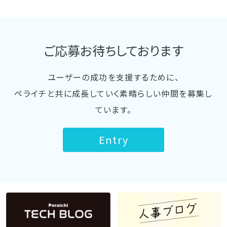
ご応募お待ちしております
ユーザーの成功を支援するために、
ペライチと共に成長していく素晴らしい仲間を募集し
ています。
Entry