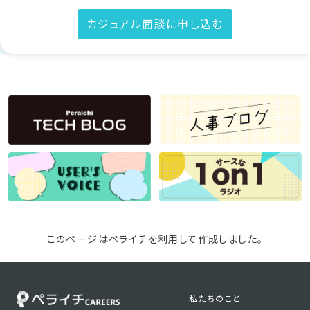
カジュアル面談に申し込む
このページはペライチを利用して作成しました。
私たちのこと