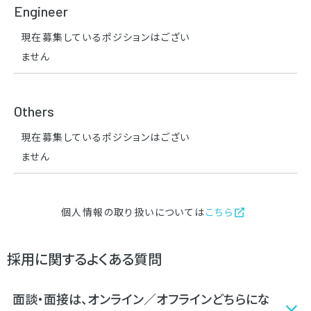
Engineer
現在募集しているポジションはござい
ません
Others
現在募集しているポジションはござい
ません
個人情報の取り扱いについては
こちら
採用に関するよくある質問
面談・面接は、オンライン／オフラインどちらにな