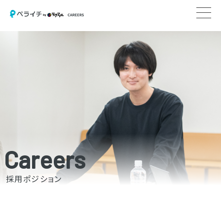
Careers
採用ポジション