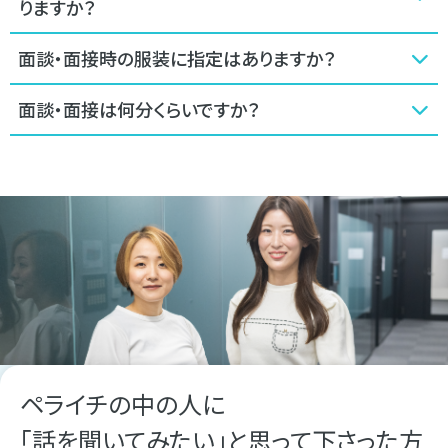
りますか？
面談・面接時の服装に指定はありますか？
面談・面接は何分くらいですか？
ペライチの中の人に
「話を聞いてみたい」と思って下さった方