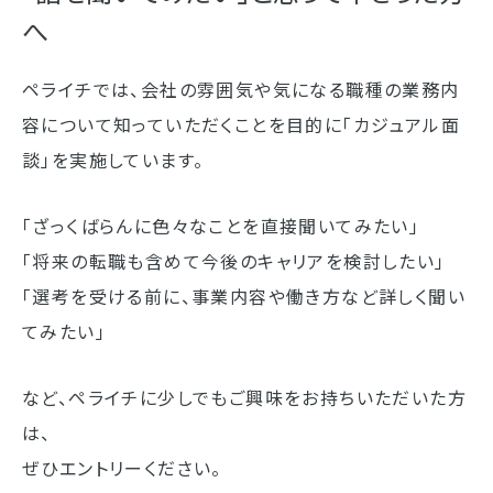
へ
ペライチでは、会社の雰囲気や気になる職種の業務内
容について知っていただくことを目的に「カジュアル面
談」を実施しています。
「ざっくばらんに色々なことを直接聞いてみたい」
「将来の転職も含めて今後のキャリアを検討したい」
「選考を受ける前に、事業内容や働き方など詳しく聞い
てみたい」
など、ペライチに少しでもご興味をお持ちいただいた方
は、
ぜひエントリーください。